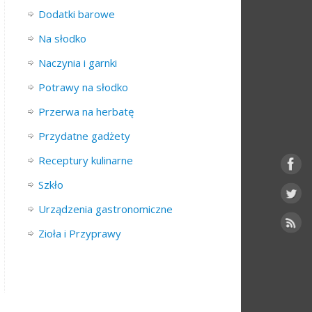
Dodatki barowe
Na słodko
Naczynia i garnki
Potrawy na słodko
Przerwa na herbatę
Przydatne gadżety
Receptury kulinarne
Szkło
Urządzenia gastronomiczne
Zioła i Przyprawy