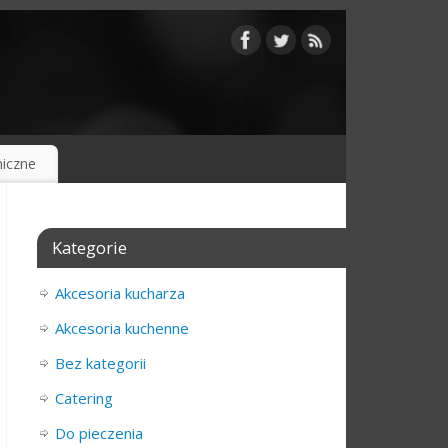
iczne
Kategorie
Akcesoria kucharza
Akcesoria kuchenne
Bez kategorii
Catering
Do pieczenia