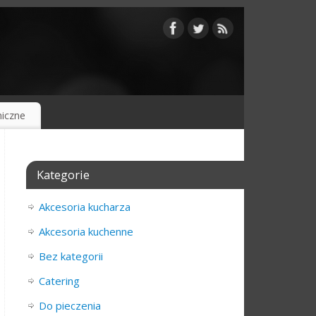
iczne
Kategorie
Akcesoria kucharza
Akcesoria kuchenne
Bez kategorii
Catering
Do pieczenia