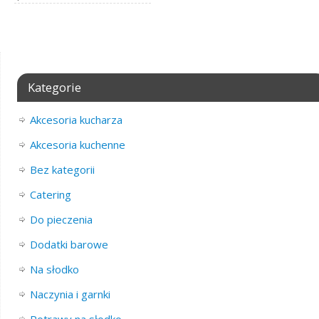
Kategorie
Akcesoria kucharza
Akcesoria kuchenne
Bez kategorii
Catering
Do pieczenia
Dodatki barowe
Na słodko
Naczynia i garnki