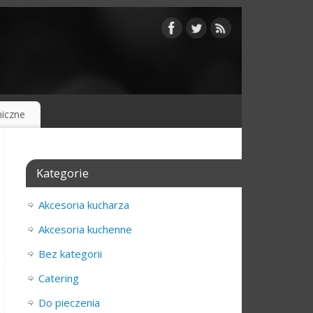
iczne
Kategorie
Akcesoria kucharza
Akcesoria kuchenne
Bez kategorii
Catering
Do pieczenia