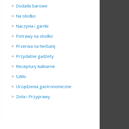
Dodatki barowe
Na słodko
Naczynia i garnki
Potrawy na słodko
Przerwa na herbatę
Przydatne gadżety
Receptury kulinarne
Szkło
Urządzenia gastronomiczne
Zioła i Przyprawy