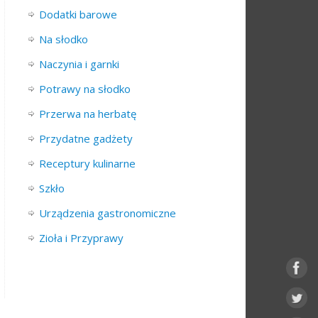
Dodatki barowe
Na słodko
Naczynia i garnki
Potrawy na słodko
Przerwa na herbatę
Przydatne gadżety
Receptury kulinarne
Szkło
Urządzenia gastronomiczne
Zioła i Przyprawy