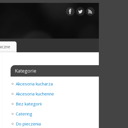
iczne
Kategorie
Akcesoria kucharza
Akcesoria kuchenne
Bez kategorii
Catering
Do pieczenia