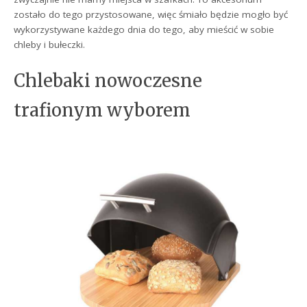
zostało do tego przystosowane, więc śmiało będzie mogło być
wykorzystywane każdego dnia do tego, aby mieścić w sobie
chleby i bułeczki.
Chlebaki nowoczesne
trafionym wyborem