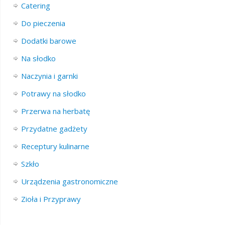
Catering
Do pieczenia
Dodatki barowe
Na słodko
Naczynia i garnki
Potrawy na słodko
Przerwa na herbatę
Przydatne gadżety
Receptury kulinarne
Szkło
Urządzenia gastronomiczne
Zioła i Przyprawy