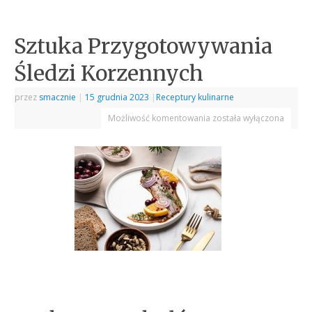
Sztuka Przygotowywania
Śledzi Korzennych
przez
smacznie
|
15 grudnia 2023
|
Receptury kulinarne
Możliwość komentowania
została wyłączona